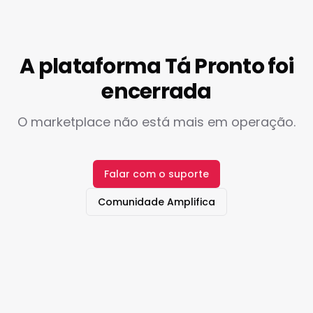
A plataforma Tá Pronto foi
encerrada
O marketplace não está mais em operação.
Falar com o suporte
Comunidade Amplifica