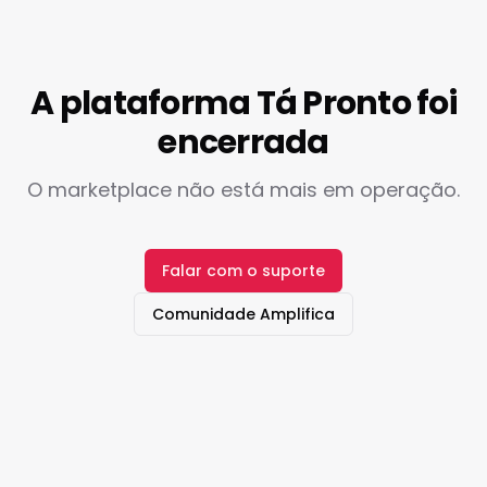
A plataforma Tá Pronto foi
encerrada
O marketplace não está mais em operação.
Falar com o suporte
Comunidade Amplifica