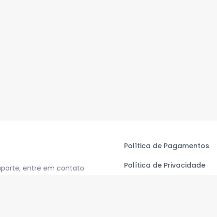
Política de Pagamentos
Política de Privacidade
uporte, entre em contato
Termos de Uso