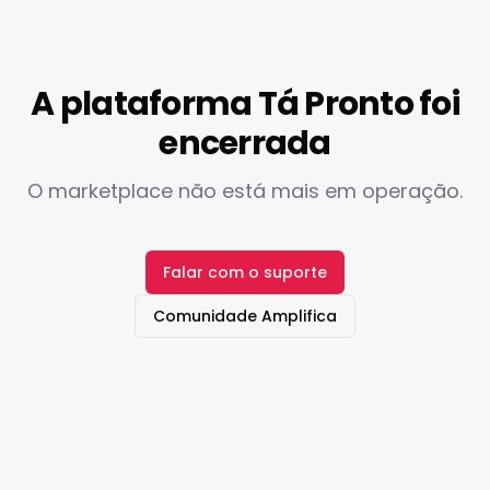
A plataforma Tá Pronto foi
encerrada
O marketplace não está mais em operação.
Falar com o suporte
Comunidade Amplifica