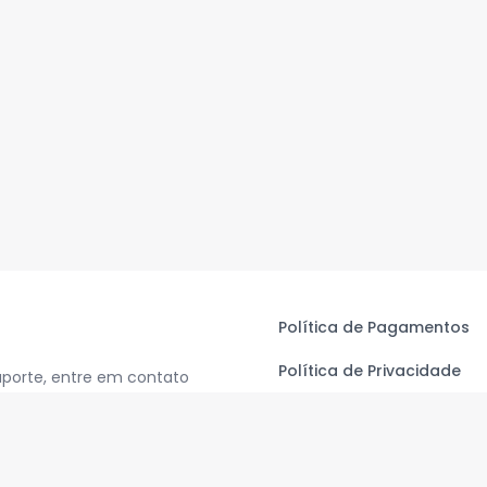
Política de Pagamentos
Política de Privacidade
uporte, entre em contato
Termos de Uso