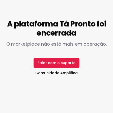
A plataforma Tá Pronto foi
encerrada
O marketplace não está mais em operação.
Falar com o suporte
Comunidade Amplifica