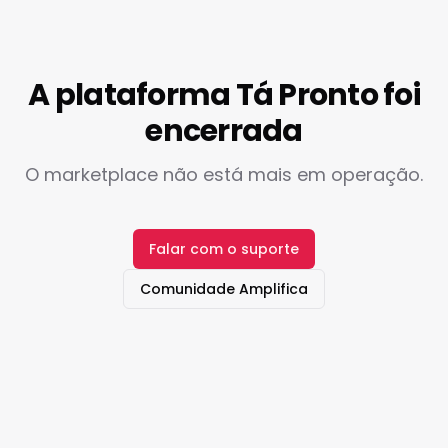
A plataforma Tá Pronto foi
encerrada
O marketplace não está mais em operação.
Falar com o suporte
Comunidade Amplifica