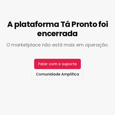
A plataforma Tá Pronto foi
encerrada
O marketplace não está mais em operação.
Falar com o suporte
Comunidade Amplifica