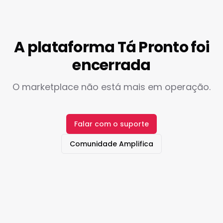
A plataforma Tá Pronto foi
encerrada
O marketplace não está mais em operação.
Falar com o suporte
Comunidade Amplifica