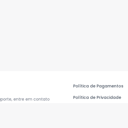
Política de Pagamentos
Política de Privacidade
uporte, entre em contato
Termos de Uso