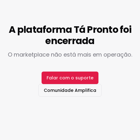
A plataforma Tá Pronto foi
encerrada
O marketplace não está mais em operação.
Falar com o suporte
Comunidade Amplifica