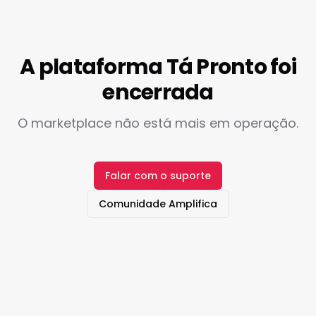
A plataforma Tá Pronto foi
encerrada
O marketplace não está mais em operação.
Falar com o suporte
Comunidade Amplifica