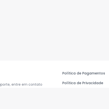
Política de Pagamentos
Política de Privacidade
uporte, entre em contato
Termos de Uso