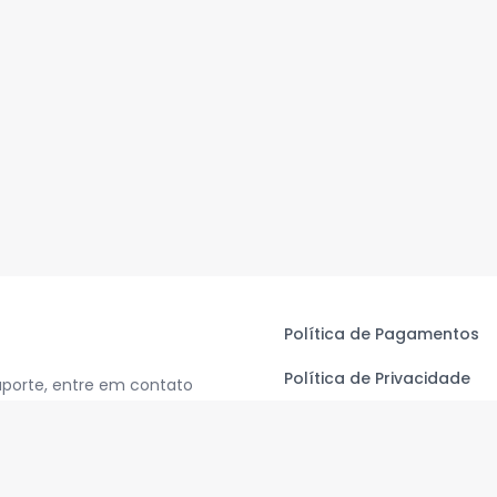
Política de Pagamentos
Política de Privacidade
uporte, entre em contato
Termos de Uso