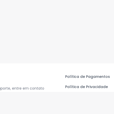
Política de Pagamentos
Política de Privacidade
uporte, entre em contato
Termos de Uso