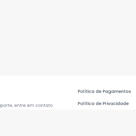
Política de Pagamentos
Política de Privacidade
uporte, entre em contato
Termos de Uso