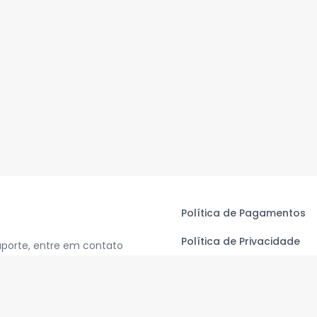
Política de Pagamentos
Política de Privacidade
uporte, entre em contato
Termos de Uso