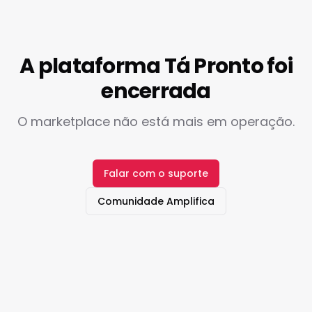
A plataforma Tá Pronto foi
encerrada
O marketplace não está mais em operação.
Falar com o suporte
Comunidade Amplifica