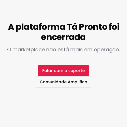
A plataforma Tá Pronto foi
encerrada
O marketplace não está mais em operação.
Falar com o suporte
Comunidade Amplifica