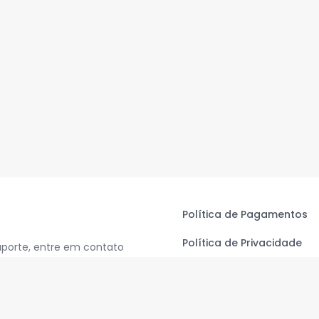
Política de Pagamentos
Política de Privacidade
uporte, entre em contato
Termos de Uso