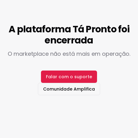
A plataforma Tá Pronto foi
encerrada
O marketplace não está mais em operação.
Falar com o suporte
Comunidade Amplifica