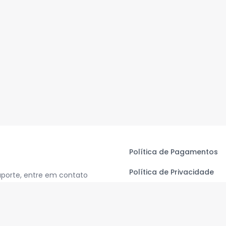
Política de Pagamentos
Política de Privacidade
uporte, entre em contato
Termos de Uso