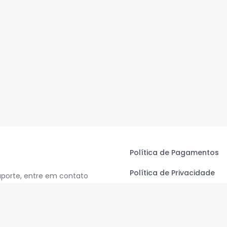
Política de Pagamentos
Política de Privacidade
uporte, entre em contato
Termos de Uso