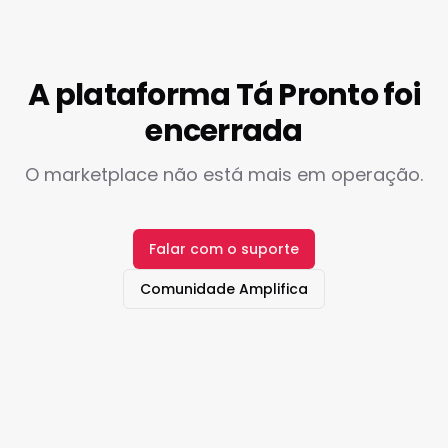
A plataforma Tá Pronto foi
encerrada
O marketplace não está mais em operação.
Falar com o suporte
Comunidade Amplifica