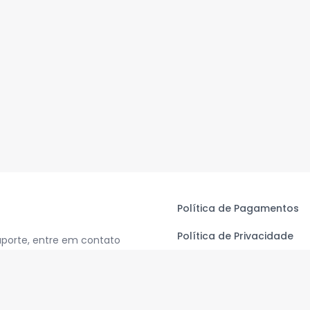
Política de Pagamentos
Política de Privacidade
uporte, entre em contato
Termos de Uso