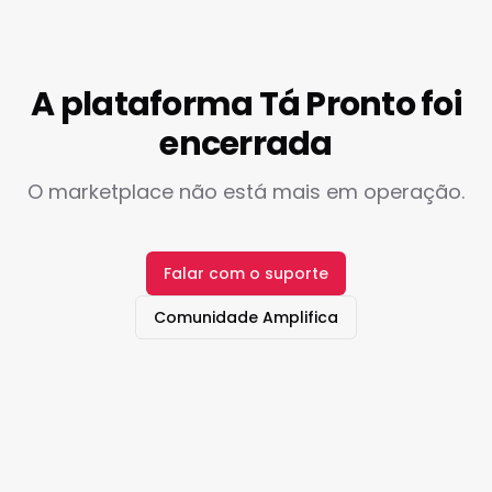
A plataforma Tá Pronto foi
encerrada
O marketplace não está mais em operação.
Falar com o suporte
Comunidade Amplifica