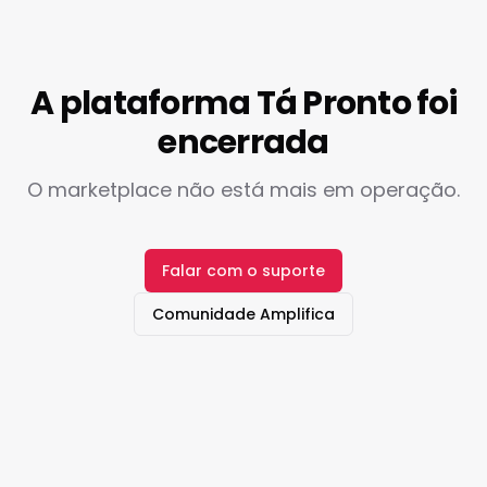
A plataforma Tá Pronto foi
encerrada
O marketplace não está mais em operação.
Falar com o suporte
Comunidade Amplifica