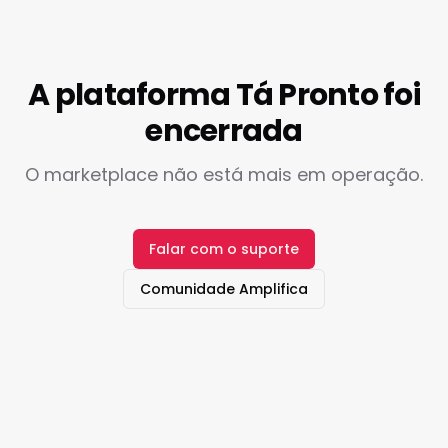
A plataforma Tá Pronto foi
encerrada
O marketplace não está mais em operação.
Falar com o suporte
Comunidade Amplifica