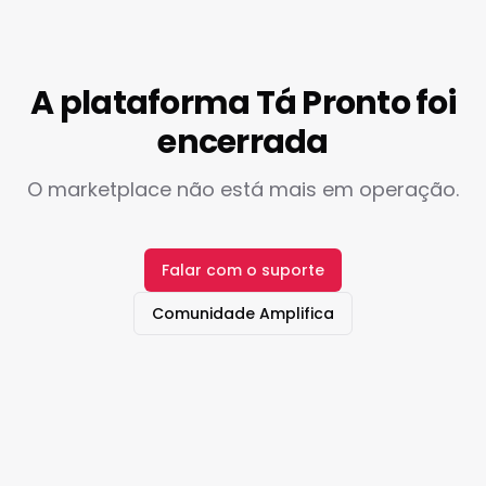
A plataforma Tá Pronto foi
encerrada
O marketplace não está mais em operação.
Falar com o suporte
Comunidade Amplifica