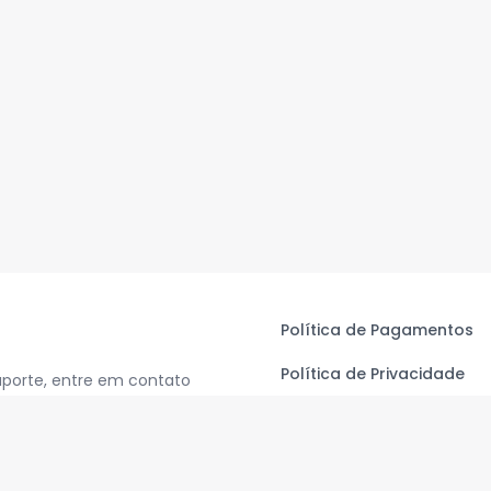
Política de Pagamentos
Política de Privacidade
uporte, entre em contato
Termos de Uso