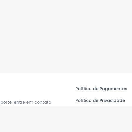
Política de Pagamentos
Política de Privacidade
uporte, entre em contato
Termos de Uso