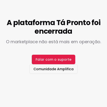
A plataforma Tá Pronto foi
encerrada
O marketplace não está mais em operação.
Falar com o suporte
Comunidade Amplifica