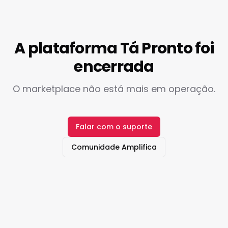
A plataforma Tá Pronto foi
encerrada
O marketplace não está mais em operação.
Falar com o suporte
Comunidade Amplifica