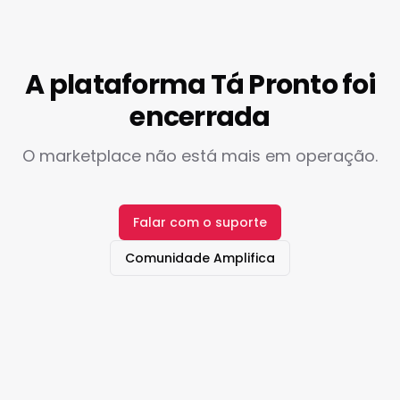
A plataforma Tá Pronto foi
encerrada
O marketplace não está mais em operação.
Falar com o suporte
Comunidade Amplifica