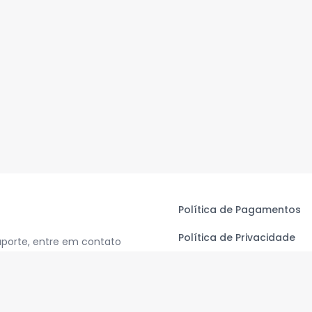
Política de Pagamentos
Política de Privacidade
uporte, entre em contato
Termos de Uso