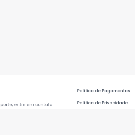
Política de Pagamentos
Política de Privacidade
uporte, entre em contato
Termos de Uso