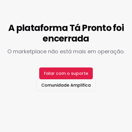
A plataforma Tá Pronto foi
encerrada
O marketplace não está mais em operação.
Falar com o suporte
Comunidade Amplifica