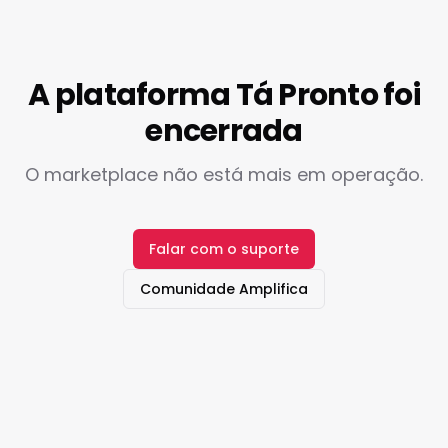
A plataforma Tá Pronto foi
encerrada
O marketplace não está mais em operação.
Falar com o suporte
Comunidade Amplifica