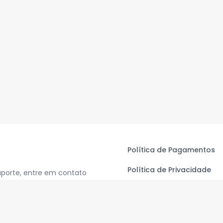
Política de Pagamentos
Política de Privacidade
uporte, entre em contato
Termos de Uso