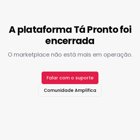
A plataforma Tá Pronto foi
encerrada
O marketplace não está mais em operação.
Falar com o suporte
Comunidade Amplifica