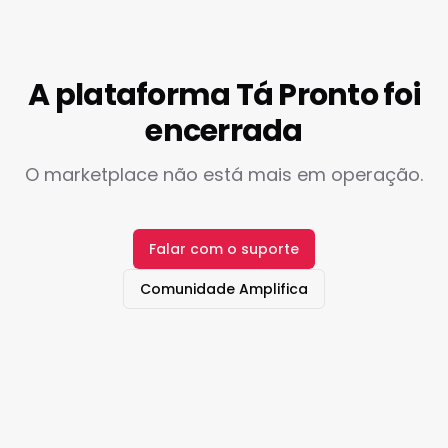
A plataforma Tá Pronto foi
encerrada
O marketplace não está mais em operação.
Falar com o suporte
Comunidade Amplifica