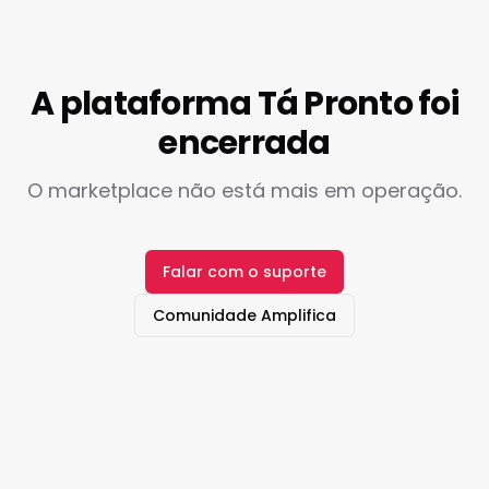
A plataforma Tá Pronto foi
encerrada
O marketplace não está mais em operação.
Falar com o suporte
Comunidade Amplifica