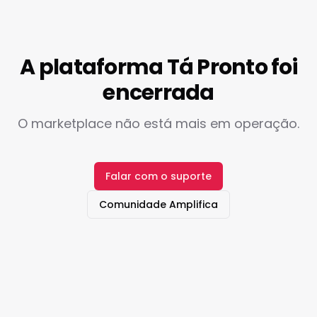
A plataforma Tá Pronto foi
encerrada
O marketplace não está mais em operação.
Falar com o suporte
Comunidade Amplifica