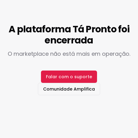
A plataforma Tá Pronto foi
encerrada
O marketplace não está mais em operação.
Falar com o suporte
Comunidade Amplifica