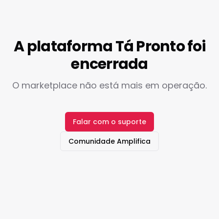
A plataforma Tá Pronto foi
encerrada
O marketplace não está mais em operação.
Falar com o suporte
Comunidade Amplifica