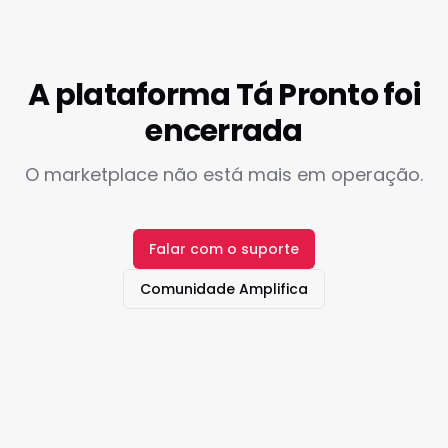
A plataforma Tá Pronto foi
encerrada
O marketplace não está mais em operação.
Falar com o suporte
Comunidade Amplifica