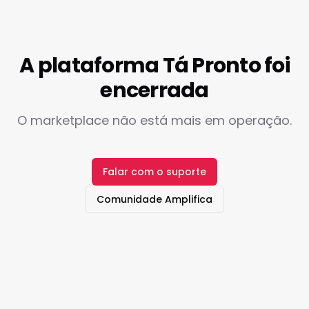
A plataforma Tá Pronto foi
encerrada
O marketplace não está mais em operação.
Falar com o suporte
Comunidade Amplifica