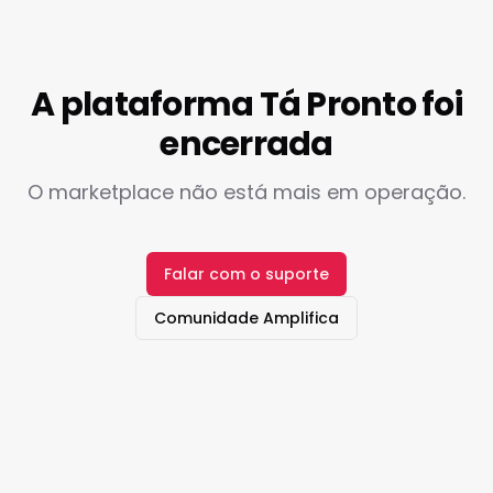
A plataforma Tá Pronto foi
encerrada
O marketplace não está mais em operação.
Falar com o suporte
Comunidade Amplifica