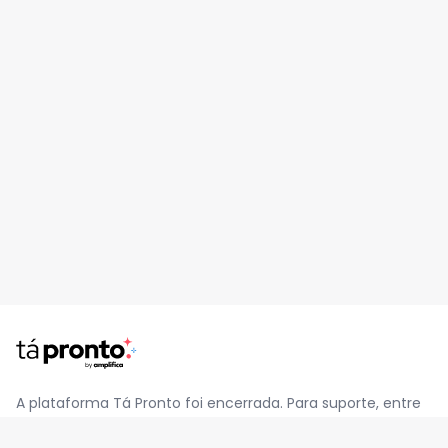
A plataforma Tá Pronto foi encerrada. Para suporte, entre
em contato pelo e-mail
contato@jatapronto.com.br
.