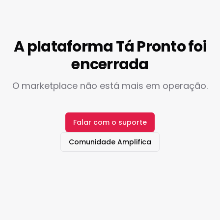
A plataforma Tá Pronto foi
encerrada
O marketplace não está mais em operação.
Falar com o suporte
Comunidade Amplifica